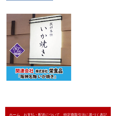
ホーム
お支払・配送について
特定商取引法に基づく表記