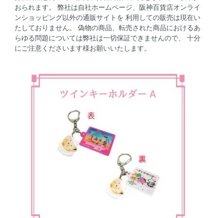
おられます。 弊社は自社ホームページ、阪神百貨店オンライ
ンショッピング以外の通販サイトを 利用しての販売は現在い
たしておりません。 偽物の商品、転売された商品におけるあ
らゆる問題については弊社は一切保証できませんので、 十分
にご注意くださいます様お願いいたします。