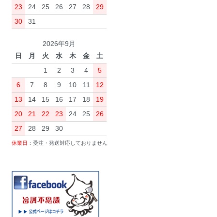
23
24
25
26
27
28
29
30
31
2026年9月
日
月
火
水
木
金
土
1
2
3
4
5
6
7
8
9
10
11
12
13
14
15
16
17
18
19
20
21
22
23
24
25
26
27
28
29
30
休業日
：受注・発送対応しておりません