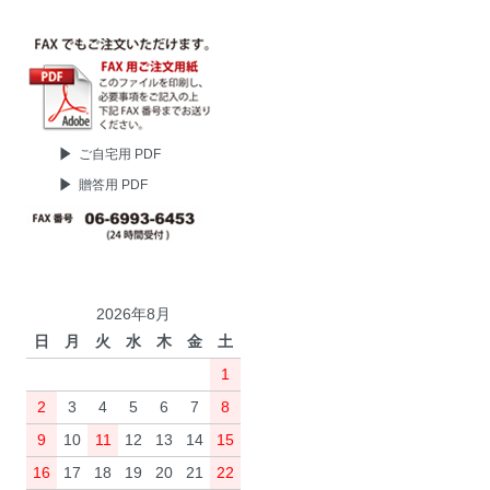
ご自宅用 PDF
贈答用 PDF
2026年8月
日
月
火
水
木
金
土
1
2
3
4
5
6
7
8
9
10
11
12
13
14
15
16
17
18
19
20
21
22