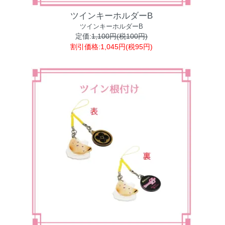
ツインキーホルダーB
ツインキーホルダーB
定価:
1,100円(税100円)
割引価格:1,045円(税95円)