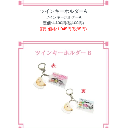
ツインキーホルダーA
ツインキーホルダーA
定価:
1,100円(税100円)
割引価格:1,045円(税95円)