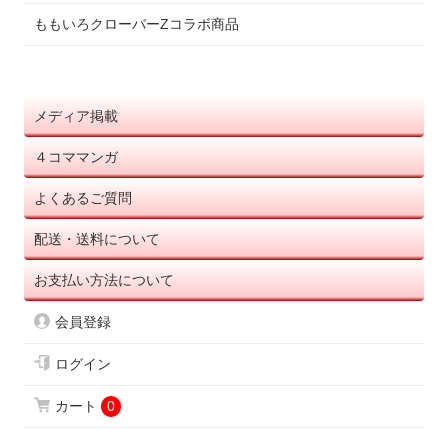
ももいろクローバーZコラボ商品
メディア掲載
４コママンガ
よくあるご質問
配送・送料について
お支払い方法について
会員登録
ログイン
カート
0