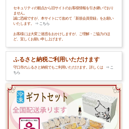
セキュリティの観点から旧サイトのお客様情報を引き継いでおり
ません。
誠に恐縮ですが、本サイトにて改めて「新規会員登録」をお願い
いたします。
⇒ こちら
お客様には大変ご迷惑をおかけしますが、ご理解・ご協力のほ
ど、宜しくお願い申し上げます。
ふるさと納税ご利用いただけます
守口市のふるさと納税でもご利用いただけます。詳しくは
⇒ こ
ちら