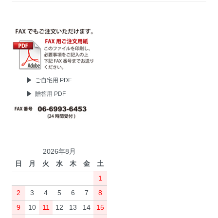
ご自宅用 PDF
贈答用 PDF
2026年8月
日
月
火
水
木
金
土
1
2
3
4
5
6
7
8
9
10
11
12
13
14
15