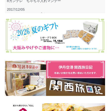
8カンテレ ちゃちゃ入れマンデー
2017/12/05
8カンテレ ちゃちゃ入れマンデー
2017/10/04
MBS 魔法のレストランR
2017/06/20
『MOLA!』 Vol.16