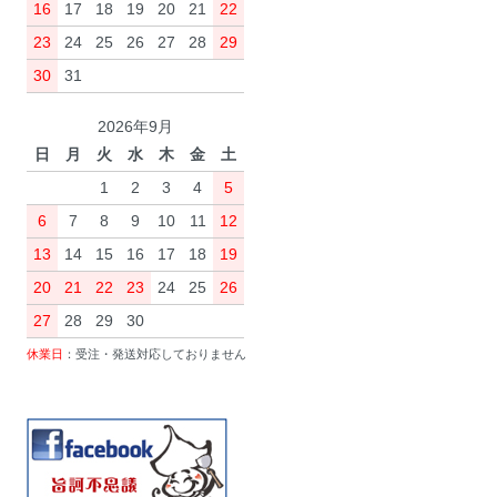
16
17
18
19
20
21
22
23
24
25
26
27
28
29
30
31
2026年9月
日
月
火
水
木
金
土
1
2
3
4
5
6
7
8
9
10
11
12
13
14
15
16
17
18
19
20
21
22
23
24
25
26
27
28
29
30
休業日
：受注・発送対応しておりません