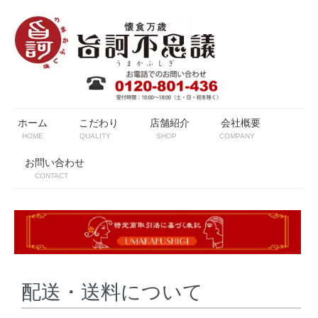
ホーム
こだわり
店舗紹介
会社概要
HOME
QUALITY
SHOP
COMPANY
お問い合わせ
CONTACT
配送・送料について