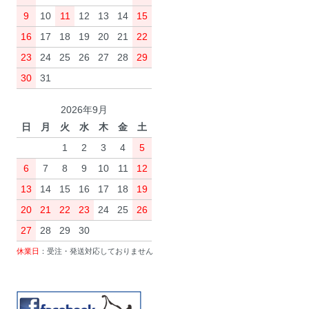
9
10
11
12
13
14
15
16
17
18
19
20
21
22
23
24
25
26
27
28
29
30
31
2026年9月
日
月
火
水
木
金
土
1
2
3
4
5
6
7
8
9
10
11
12
13
14
15
16
17
18
19
20
21
22
23
24
25
26
27
28
29
30
休業日
：受注・発送対応しておりません