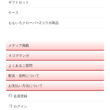
ギフトセット
ケース
ももいろクローバーZコラボ商品
メディア掲載
４コママンガ
よくあるご質問
配送・送料について
お支払い方法について
会員登録
ログイン