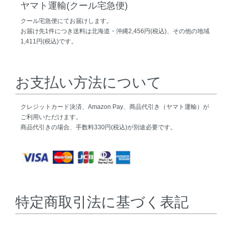
ヤマト運輸(クール宅急便)
クール宅急便にてお届けします。
お届け先1件につき送料は北海道・沖縄2,456円(税込)、その他の地域
1,411円(税込)です。
お支払い方法について
クレジットカード決済、Amazon Pay、商品代引き（ヤマト運輸）が
ご利用いただけます。
商品代引きの場合、手数料330円(税込)が別途必要です。
特定商取引法に基づく表記