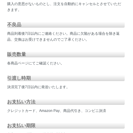
購入の意思がないものとし、注文を自動的にキャンセルとさせていただ
きます。
不良品
商品到着後7日以内にご連絡ください。商品に欠陥がある場合を除き返
品、交換はお受けできませんのでご了承ください。
販売数量
各商品ページにてご確認ください。
引渡し時期
決済完了後7日以内に発送いたします。
お支払い方法
クレジットカード、Amazon Pay、商品代引き、コンビニ決済
お支払い期限