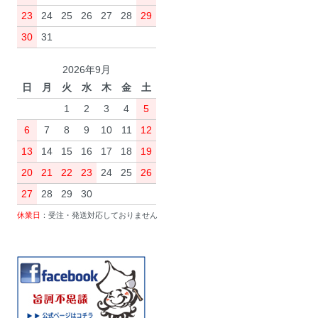
23
24
25
26
27
28
29
30
31
2026年9月
日
月
火
水
木
金
土
1
2
3
4
5
6
7
8
9
10
11
12
13
14
15
16
17
18
19
20
21
22
23
24
25
26
27
28
29
30
休業日
：受注・発送対応しておりません