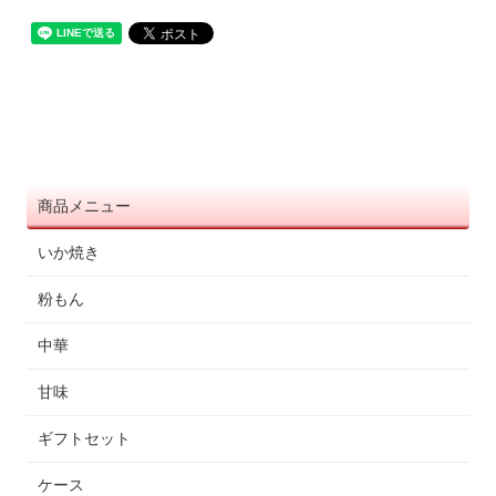
商品メニュー
いか焼き
粉もん
中華
甘味
ギフトセット
ケース