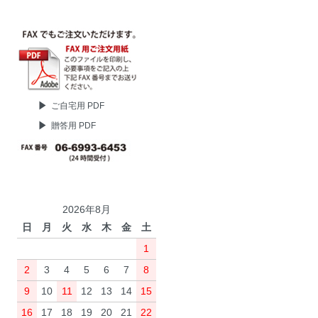
ご自宅用 PDF
贈答用 PDF
2026年8月
日
月
火
水
木
金
土
1
2
3
4
5
6
7
8
9
10
11
12
13
14
15
16
17
18
19
20
21
22