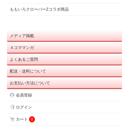
ももいろクローバーZコラボ商品
メディア掲載
４コママンガ
よくあるご質問
配送・送料について
お支払い方法について
会員登録
ログイン
カート
0